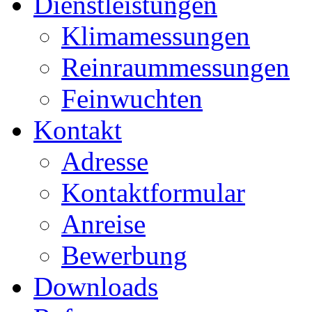
Dienstleistungen
Klimamessungen
Reinraummessungen
Feinwuchten
Kontakt
Adresse
Kontaktformular
Anreise
Bewerbung
Downloads