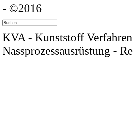
- ©2016
KVA - Kunststoff Verfahren
Nassprozessausrüstung - R