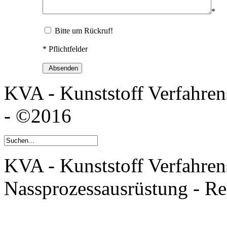
*
Bitte um Rückruf!
* Pflichtfelder
KVA - Kunststoff Verfahr
- ©2016
KVA - Kunststoff Verfahren
Nassprozessausrüstung - R