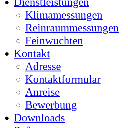
Dienstleistungen
Klimamessungen
Reinraummessungen
Feinwuchten
Kontakt
Adresse
Kontaktformular
Anreise
Bewerbung
Downloads