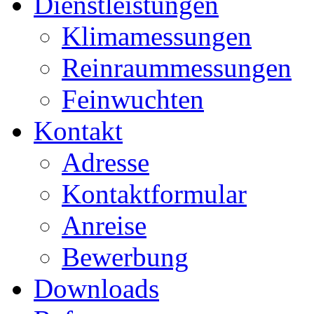
Dienstleistungen
Klimamessungen
Reinraummessungen
Feinwuchten
Kontakt
Adresse
Kontaktformular
Anreise
Bewerbung
Downloads