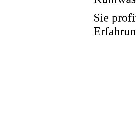
Sie prof
Erfahrun