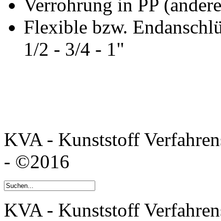
Verrohrung in PP (andere
Flexible bzw. Endanschl
1/2 - 3/4 - 1"
KVA - Kunststoff Verfahr
- ©2016
KVA - Kunststoff Verfahren